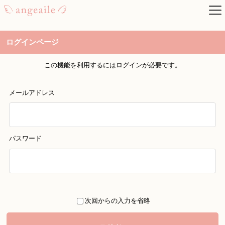
ログインページ
この機能を利用するにはログインが必要です。
メールアドレス
パスワード
次回からの入力を省略