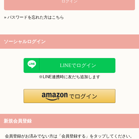
ログイン
» パスワードを忘れた方はこちら
ソーシャルログイン
LINEでログイン
※LINE連携時に友だち追加します
新規会員登録
会員登録がお済みでない方は「会員登録する」をタップしてください。