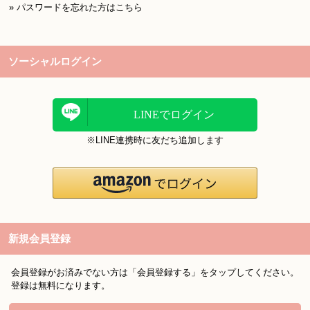
» パスワードを忘れた方はこちら
ソーシャルログイン
LINEでログイン
※LINE連携時に友だち追加します
新規会員登録
会員登録がお済みでない方は「会員登録する」をタップしてください。
登録は無料になります。