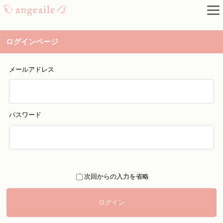
ログインページ
メールアドレス
パスワード
次回からの入力を省略
ログイン