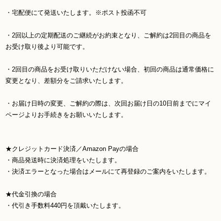
・宅配便にて発送いたします。※ポスト投函不可
・2回以上の定期配送のご継続がお約束となり、ご解約は2回目の商品を
お受け取り後より可能です。
・2回目の商品をお受け取りいただけない場合、初回の商品は通常価格に
変更となり、差額分をご請求いたします。
・お届け日時の変更、ご解約の際は、次回お届け日の10日前までにマイ
ページよりお手続きをお願いいたします。
★クレジットカード決済／Amazon Payの場合
・商品発送時に決済処理をいたします。
・決済エラーとなった場合はメールにて再登録のご案内をいたします。
★代金引換の場合
・代引き手数料440円を頂戴いたします。