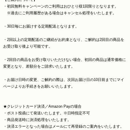
・初回無料キャンペーンのご利用はおひとり様1回限りとなります。
※過去にご利用履歴がある場合はキャンセル処理をいたします。
・30日毎にお届けする定期配送となります。
・2回以上の定期配送のご継続がお約束となり、ご解約は2回目の商品を
お受け取り後より可能です。
・2回目の商品をお受け取りいただけない場合、初回の商品は通常価格に
変更となり、差額分をご請求いたします。
・お届け日時の変更、ご解約の際は、次回お届け日の10日前までにマイ
ページよりお手続きをお願いいたします。
★クレジットカード決済／Amazon Payの場合
・ポスト投函にて発送いたします。※日時指定不可
・商品発送時に決済処理をいたします。
・決済エラーとなった場合はメールにて再登録のご案内をいたします。