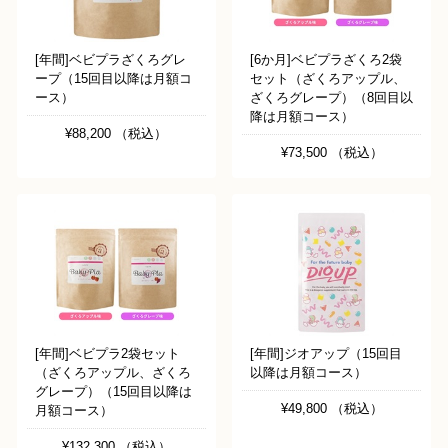
[年間]ベビプラざくろグレ
[6か月]ベビプラざくろ2袋
ープ（15回目以降は月額コ
セット（ざくろアップル、
ース）
ざくろグレープ）（8回目以
降は月額コース）
¥88,200 （税込）
¥73,500 （税込）
[年間]ベビプラ2袋セット
[年間]ジオアップ（15回目
（ざくろアップル、ざくろ
以降は月額コース）
グレープ）（15回目以降は
¥49,800 （税込）
月額コース）
¥132,300 （税込）