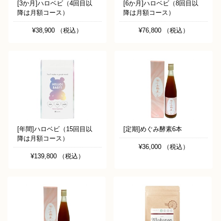
[3か月]ハロベビ（4回目以
[6か月]ハロベビ（8回目以
降は月額コース）
降は月額コース）
¥38,900 （税込）
¥76,800 （税込）
[年間]ハロベビ（15回目以
[定期]めぐみ酵素6本
降は月額コース）
¥36,000 （税込）
¥139,800 （税込）