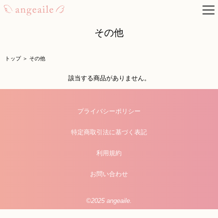
その他
トップ
＞
その他
該当する商品がありません。
プライバシーポリシー
特定商取引法に基づく表記
利用規約
お問い合わせ
©2025 angeaile.