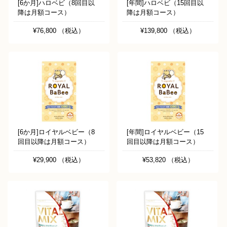
[6か月]ハロベビ（8回目以
[年間]ハロベビ（15回目以
降は月額コース）
降は月額コース）
¥76,800 （税込）
¥139,800 （税込）
[6か月]ロイヤルベビー（8
[年間]ロイヤルベビー（15
回目以降は月額コース）
回目以降は月額コース）
¥29,900 （税込）
¥53,820 （税込）