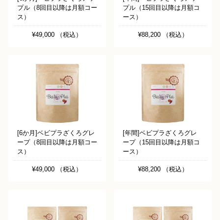
プル（8回目以降は月額コー
プル（15回目以降は月額コ
ス）
ース）
¥49,000 （税込）
¥88,200 （税込）
[6か月]ベビプラざくろグレ
[年間]ベビプラざくろグレ
ープ（8回目以降は月額コー
ープ（15回目以降は月額コ
ス）
ース）
¥49,000 （税込）
¥88,200 （税込）