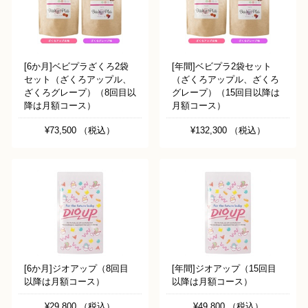
[6か月]ベビプラざくろ2袋
[年間]ベビプラ2袋セット
セット（ざくろアップル、
（ざくろアップル、ざくろ
ざくろグレープ）（8回目以
グレープ）（15回目以降は
降は月額コース）
月額コース）
¥73,500 （税込）
¥132,300 （税込）
[6か月]ジオアップ（8回目
[年間]ジオアップ（15回目
以降は月額コース）
以降は月額コース）
¥29,800 （税込）
¥49,800 （税込）