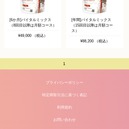
[6か月]バイタルミックス
[年間]バイタルミックス
（8回目以降は月額コース）
（15回目以降は月額コー
ス）
¥49,000 （税込）
¥88,200 （税込）
1
プライバシーポリシー
特定商取引法に基づく表記
利用規約
お問い合わせ