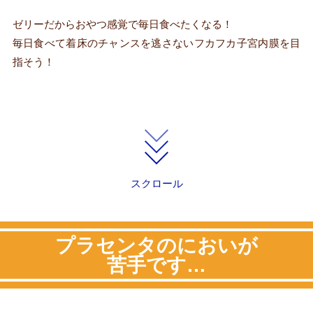
ゼリーだからおやつ感覚で毎日食べたくなる！
毎日食べて着床のチャンスを逃さないフカフカ子宮内膜を目
指そう！
スクロール
プラセンタのにおいが
苦手です…