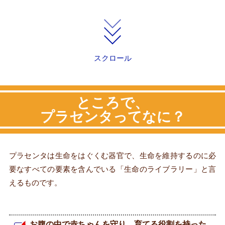
スクロール
ところで、
プラセンタってなに？
プラセンタは生命をはぐくむ器官で、生命を維持するのに必
要なすべての要素を含んでいる「生命のライブラリー」と言
えるものです。
お腹の中で赤ちゃんを守り、育てる役割を持った