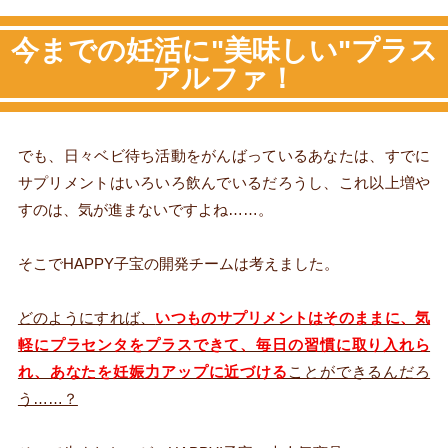
今までの妊活に"美味しい"プラス
アルファ！
でも、日々ベビ待ち活動をがんばっているあなたは、すでに
サプリメントはいろいろ飲んでいるだろうし、これ以上増や
すのは、気が進まないですよね……。
そこでHAPPY子宝の開発チームは考えました。
どのようにすれば、
いつものサプリメントはそのままに、気
軽にプラセンタをプラスできて、毎日の習慣に取り入れら
れ、あなたを妊娠力アップに近づける
ことができるんだろ
う……？