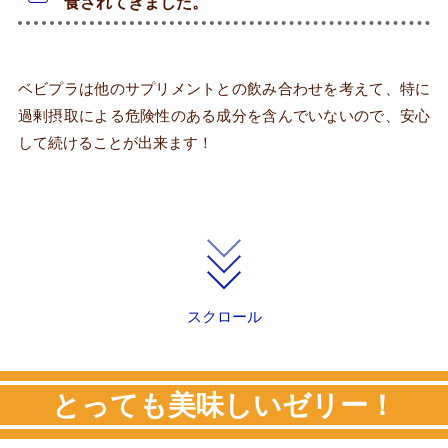
食されてきました。
ベビプラは他のサプリメントとの飲み合わせを考えて、特に
過剰摂取による危険性のある成分を含んでいないので、安心
して続けることが出来ます！
スクロール
とっても美味しいゼリー！