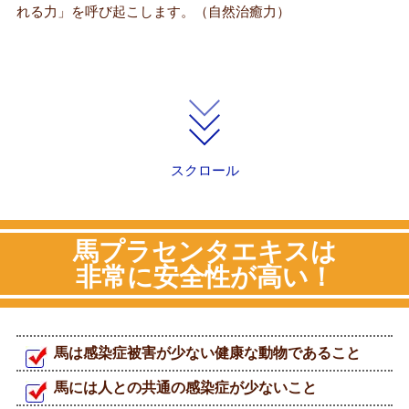
れる力」を呼び起こします。（自然治癒力）
スクロール
馬プラセンタエキスは
非常に安全性が高い！
馬は感染症被害が少ない健康な動物であること
馬には人との共通の感染症が少ないこと