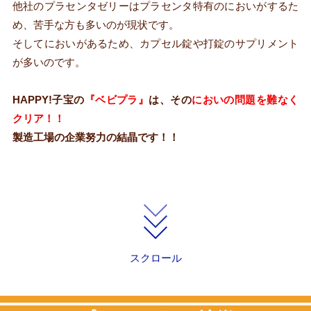
他社のプラセンタゼリーはプラセンタ特有のにおいがするた
め、苦手な方も多いのが現状です。
そしてにおいがあるため、カプセル錠や打錠のサプリメント
が多いのです。
HAPPY!子宝の
『ベビプラ』
は、その
においの問題を難なく
クリア！！
製造工場の企業努力の結晶です！！
スクロール