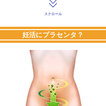
スクロール
妊活にプラセンタ？