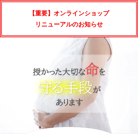
【重要】オンラインショップ
リニューアルのお知らせ